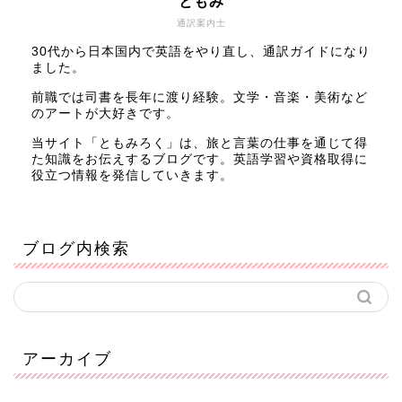
ともみ
通訳案内士
30代から日本国内で英語をやり直し、通訳ガイドになり
ました。
前職では司書を長年に渡り経験。文学・音楽・美術など
のアートが大好きです。
当サイト「ともみろく」は、旅と言葉の仕事を通じて得
た知識をお伝えするブログです。英語学習や資格取得に
役立つ情報を発信していきます。
ブログ内検索
アーカイブ