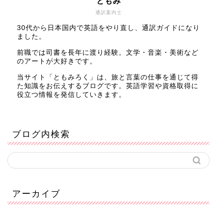
ともみ
通訳案内士
30代から日本国内で英語をやり直し、通訳ガイドになり
ました。
前職では司書を長年に渡り経験。文学・音楽・美術など
のアートが大好きです。
当サイト「ともみろく」は、旅と言葉の仕事を通じて得
た知識をお伝えするブログです。英語学習や資格取得に
役立つ情報を発信していきます。
ブログ内検索
アーカイブ